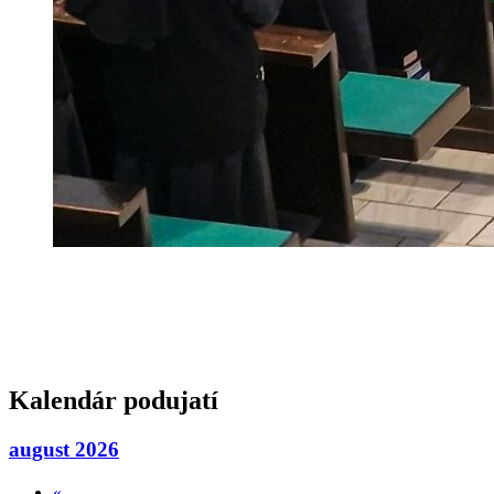
Kalendár podujatí
august 2026
«