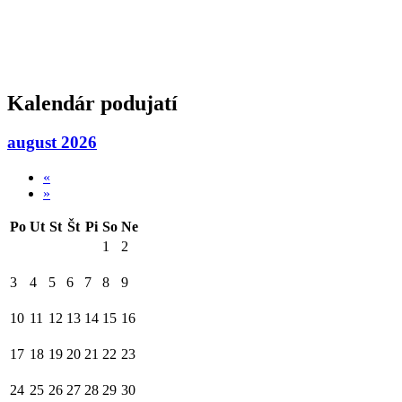
Kalendár podujatí
august 2026
«
»
Po
Ut
St
Št
Pi
So
Ne
1
2
3
4
5
6
7
8
9
10
11
12
13
14
15
16
17
18
19
20
21
22
23
24
25
26
27
28
29
30