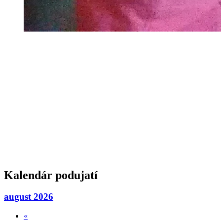
Kalendár podujatí
august 2026
«