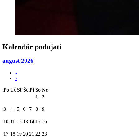
Kalendár podujatí
august 2026
«
»
Po
Ut
St
Št
Pi
So
Ne
1
2
3
4
5
6
7
8
9
10
11
12
13
14
15
16
17
18
19
20
21
22
23