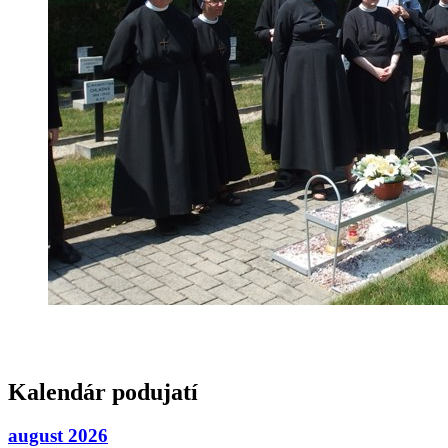
Kalendár podujatí
august 2026