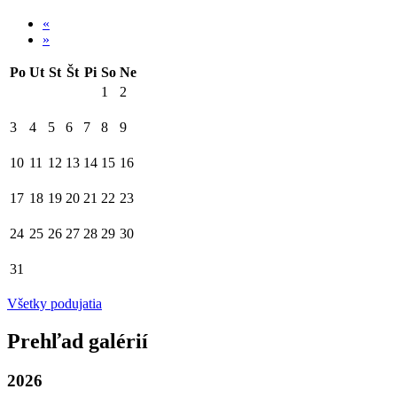
«
»
Po
Ut
St
Št
Pi
So
Ne
1
2
3
4
5
6
7
8
9
10
11
12
13
14
15
16
17
18
19
20
21
22
23
24
25
26
27
28
29
30
31
Všetky podujatia
Prehľad galérií
2026